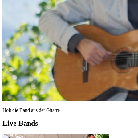
Holt die Band aus der Gitarre
Live Bands