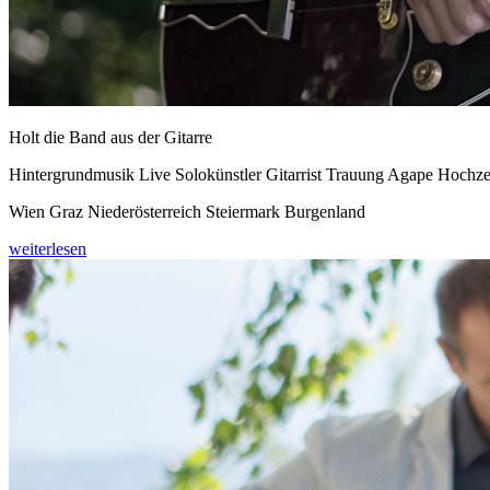
Holt die Band aus der Gitarre
Hintergrundmusik Live Solokünstler Gitarrist Trauung Agape Hochze
Wien Graz Niederösterreich Steiermark Burgenland
weiterlesen