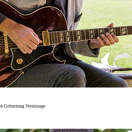
it Geburtstag Vernissage