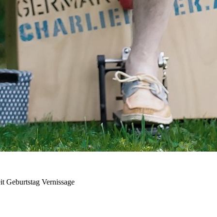
it Geburtstag Vernissage