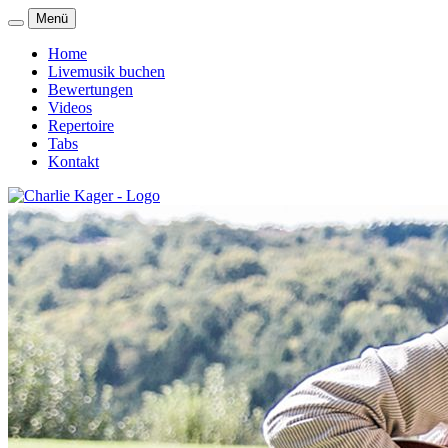
Menü
Home
Livemusik buchen
Bewertungen
Videos
Repertoire
Tabs
Kontakt