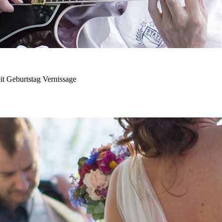
it Geburtstag Vernissage