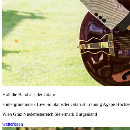
Holt die Band aus der Gitarre
Hintergrundmusik Live Solokünstler Gitarrist Trauung Agape Hochze
Wien Graz Niederösterreich Steiermark Burgenland
weiterlesen