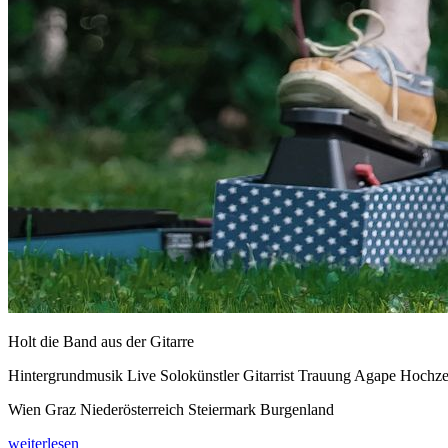
Holt die Band aus der Gitarre
Hintergrundmusik Live Solokünstler Gitarrist Trauung Agape Hochze
Wien Graz Niederösterreich Steiermark Burgenland
weiterlesen